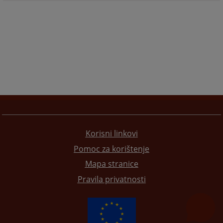
Korisni linkovi
Pomoc za korištenje
Mapa stranice
Pravila privatnosti