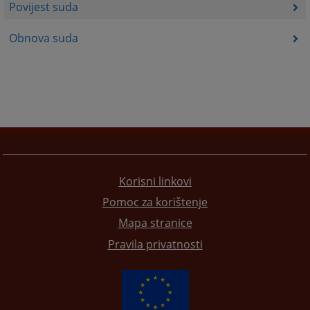
Povijest suda
Obnova suda
Korisni linkovi
Pomoc za korištenje
Mapa stranice
Pravila privatnosti